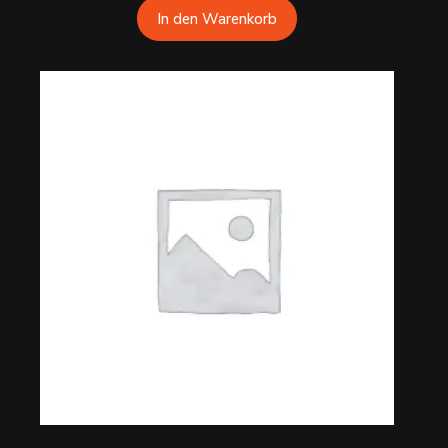
In den Warenkorb